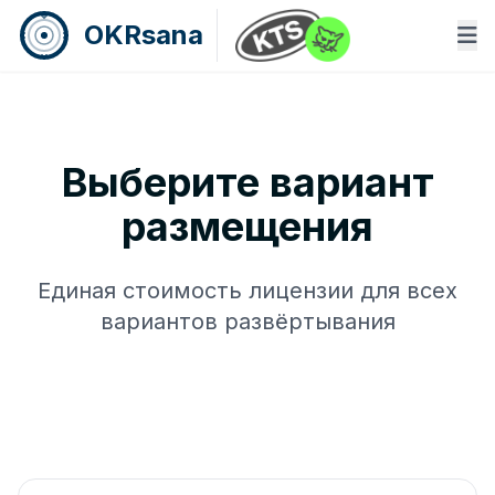
OKRsana
Выберите вариант
размещения
Единая стоимость лицензии для всех
вариантов развёртывания