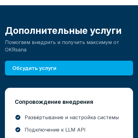
Дополнительные услуги
Помогаем внедрить и получить максимум от
OKRsana
Обсудить услуги
Сопровождение внедрения
Развёртывание и настройка системы
Подключение к LLM API