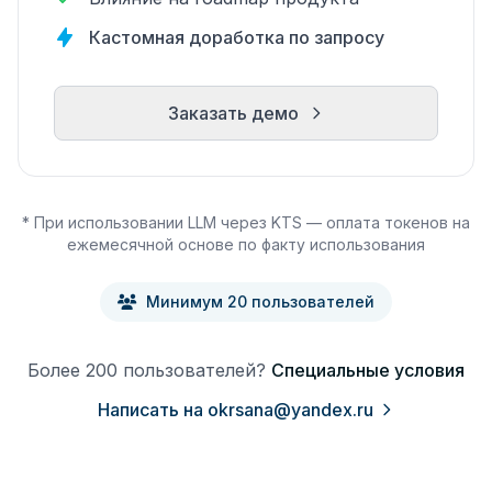
Кастомная доработка по запросу
Заказать демо
* При использовании LLM через KTS — оплата токенов на
ежемесячной основе по факту использования
Минимум 20 пользователей
Более 200 пользователей?
Специальные условия
Написать на okrsana@yandex.ru