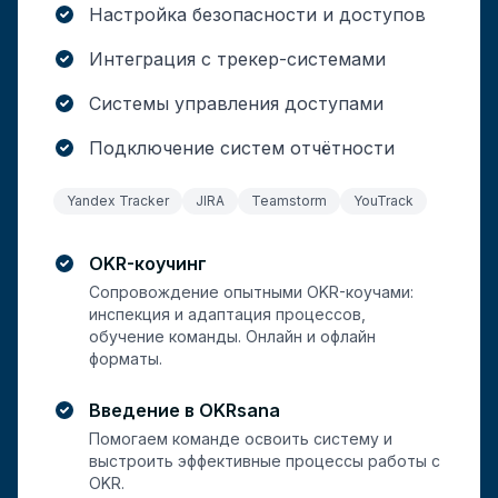
Настройка безопасности и доступов
Интеграция с трекер-системами
Системы управления доступами
Подключение систем отчётности
Yandex Tracker
JIRA
Teamstorm
YouTrack
OKR-коучинг
Сопровождение опытными OKR-коучами:
инспекция и адаптация процессов,
обучение команды. Онлайн и офлайн
форматы.
Введение в OKRsana
Помогаем команде освоить систему и
выстроить эффективные процессы работы с
OKR.