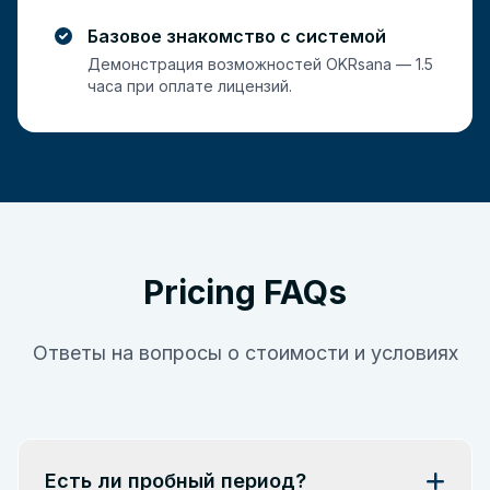
Базовое знакомство с системой
Демонстрация возможностей OKRsana — 1.5
часа при оплате лицензий.
Pricing FAQs
Ответы на вопросы о стоимости и условиях
Есть ли пробный период?